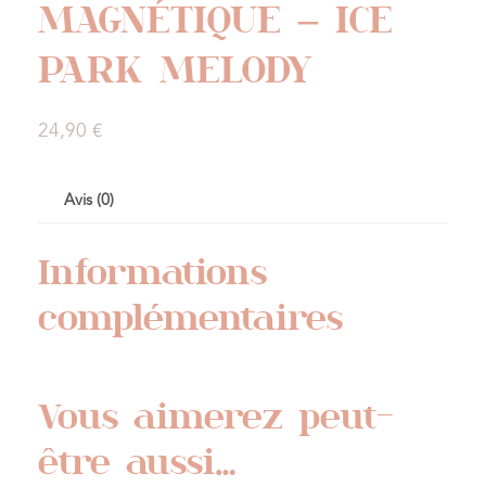
MAGNÉTIQUE – ICE
PARK MELODY
24,90
€
Avis (0)
Informations
complémentaires
Vous aimerez peut-
être aussi…