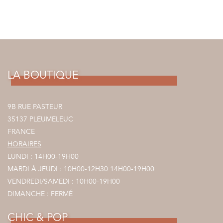
LA BOUTIQUE
9B RUE PASTEUR
35137 PLEUMELEUC
FRANCE
HORAIRES
LUNDI : 14H00-19H00
MARDI À JEUDI : 10H00-12H30 14H00-19H00
VENDREDI/SAMEDI : 10H00-19H00
DIMANCHE : FERMÉ
CHIC & POP