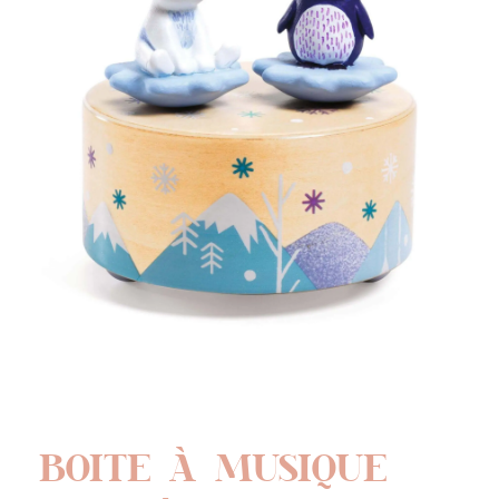
BOITE À MUSIQUE