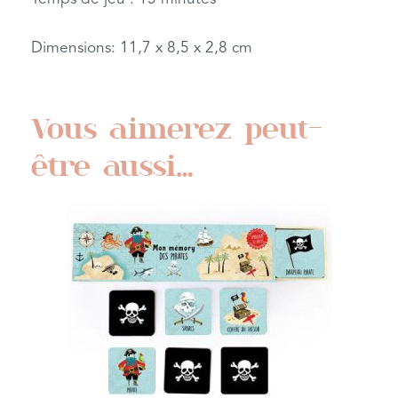
Dimensions: 11,7 x 8,5 x 2,8 cm
Vous aimerez peut-
être aussi…