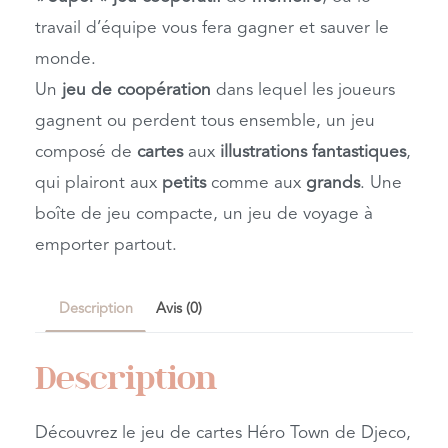
travail d’équipe vous fera gagner et sauver le
monde.
Un
jeu de coopération
dans lequel les joueurs
gagnent ou perdent tous ensemble, un jeu
composé de
cartes
aux
illustrations fantastiques
,
qui plairont aux
petits
comme aux
grands
. Une
boîte de jeu compacte, un jeu de voyage à
emporter partout.
Description
Avis (0)
Description
Découvrez le jeu de cartes Héro Town de Djeco,