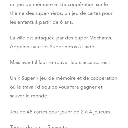
un jeu de mémoire et de coopération sur le
thème des super-héros, un jeu de cartes pour
les enfants à partir de 6 ans.
La ville est attaquée par des Super-Méchants.
Appelons vite les Super-héros à l’aide.
Mais avant il faut retrouver leurs accessoires .
Un « Super » jeu de mémoire et de coopération
où le travail d’équipe vous fera gagner et
sauver le monde.
Jeu de 48 cartes pour jouer de 2 à 4 joueurs.
Temps de jeu : 15 minutes