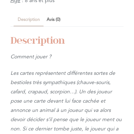
Âge
: 8 ans et plus
Description
Avis (0)
Description
Comment jouer ?
Les cartes représentent différentes sortes de
bestioles très sympathiques (chauve-souris,
cafard, crapaud, scorpion…). Un des joueur
pose une carte devant lui face cachée et
annonce un animal à un joueur qui va alors
devoir décider s’il pense que le joueur ment ou
non. Si ce dernier tombe juste, le joueur qui a