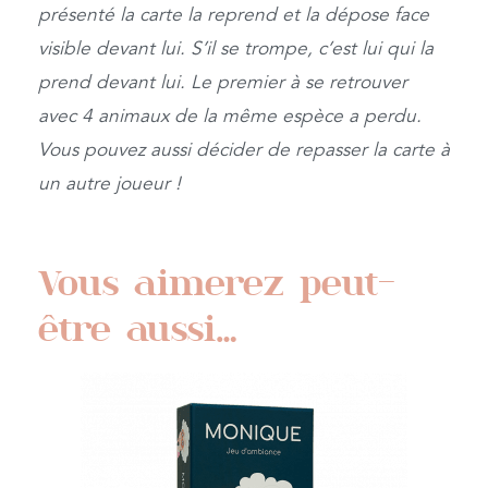
présenté la carte la reprend et la dépose face
visible devant lui. S’il se trompe, c’est lui qui la
prend devant lui. Le premier à se retrouver
avec 4 animaux de la même espèce a perdu.
Vous pouvez aussi décider de repasser la carte à
un autre joueur !
Vous aimerez peut-
être aussi…