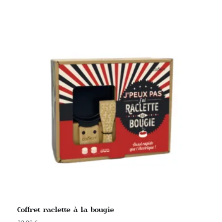
Coffret raclette à la bougie