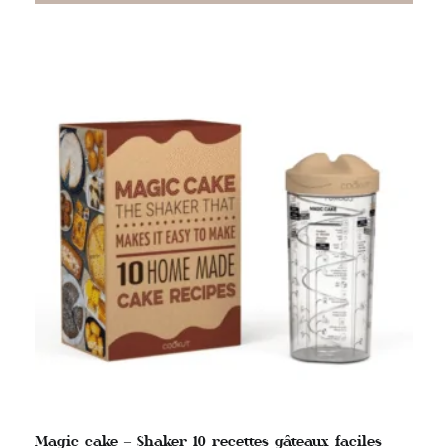
Magic cake – Shaker 10 recettes gâteaux faciles