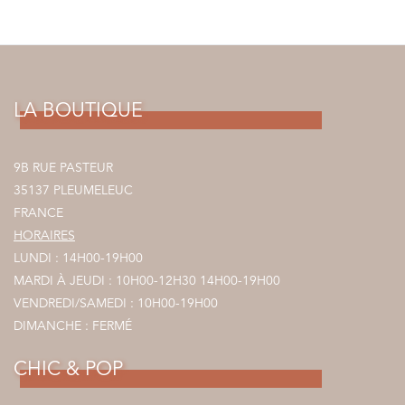
LA BOUTIQUE
9B RUE PASTEUR
35137 PLEUMELEUC
FRANCE
HORAIRES
LUNDI : 14H00-19H00
MARDI À JEUDI : 10H00-12H30 14H00-19H00
VENDREDI/SAMEDI : 10H00-19H00
DIMANCHE : FERMÉ
CHIC & POP