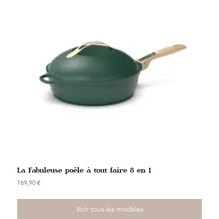
La Fabuleuse poêle à tout faire 8 en 1
169,90
€
Voir tous les modèles