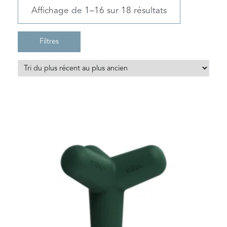
Affichage de 1–16 sur 18 résultats
Filtres