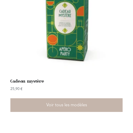
Cadeau mystère
25,90
€
Voir tous les modèles