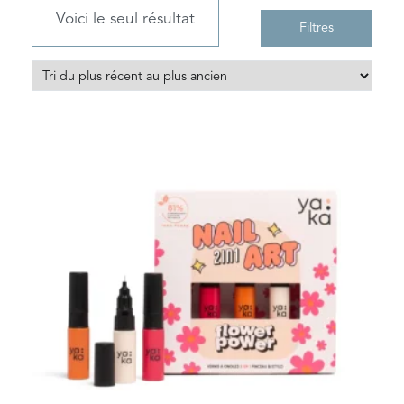
Voici le seul résultat
Filtres