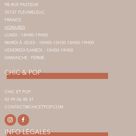
9B RUE PASTEUR
35137 PLEUMELEUC
FRANCE
HORAIRES
LUNDI : 14H00-19H00
MARDI À JEUDI : 10H00-12H30 14H00-19H00
VENDREDI/SAMEDI : 10H00-19H00
DIMANCHE : FERMÉ
CHIC & POP
CHIC ET POP
02 99 06 48 37
CONTACT@CHICETPOP.COM
INFO LÉGALES