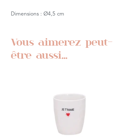
Dimensions : Ø4,5 cm
Vous aimerez peut-
être aussi…