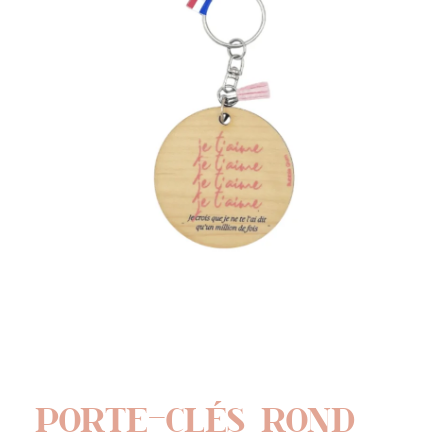
PORTE-CLÉS ROND