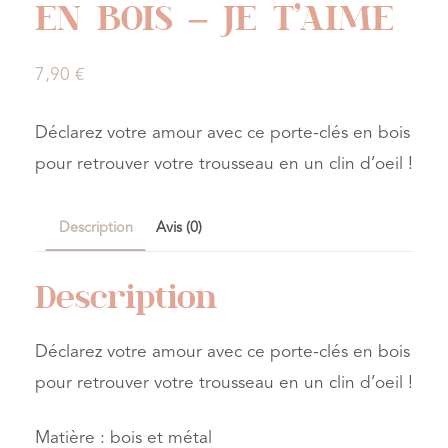
EN BOIS – JE T’AIME
7,90
€
Déclarez votre amour avec ce porte-clés en bois
pour retrouver votre trousseau en un clin d’oeil !
Description
Avis (0)
Description
Déclarez votre amour avec ce porte-clés en bois
pour retrouver votre trousseau en un clin d’oeil !
Matière : bois et métal